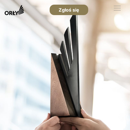
Zgłoś się