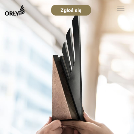
Zgłoś się