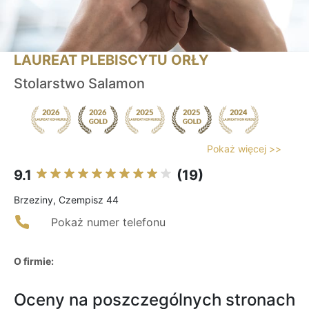
LAUREAT PLEBISCYTU ORŁY
Stolarstwo Salamon
Pokaż więcej >>
9.1
(19)
Brzeziny, Czempisz 44
Pokaż numer telefonu
O firmie:
Oceny na poszczególnych stronach