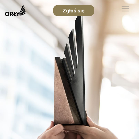
Zgłoś się