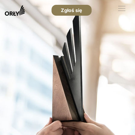
Zgłoś się