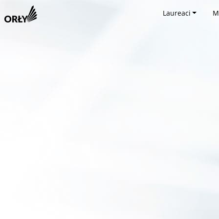
Laureaci
M