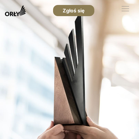
Zgłoś się