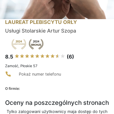
LAUREAT PLEBISCYTU ORŁY
Usługi Stolarskie Artur Szopa
8.5
(6)
Zamość, Płoskie 57
Pokaż numer telefonu
O firmie:
Oceny na poszczególnych stronach
Tylko zalogowani użytkownicy maja dostęp do tych