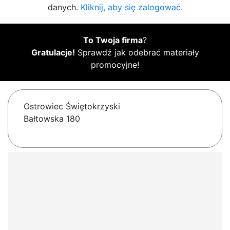
danych.
Kliknij, aby się zalogować.
To Twoja firma
?
Gratulacje!
Sprawdź jak odebrać materiały
promocyjne!
Ostrowiec Świętokrzyski
Bałtowska 180