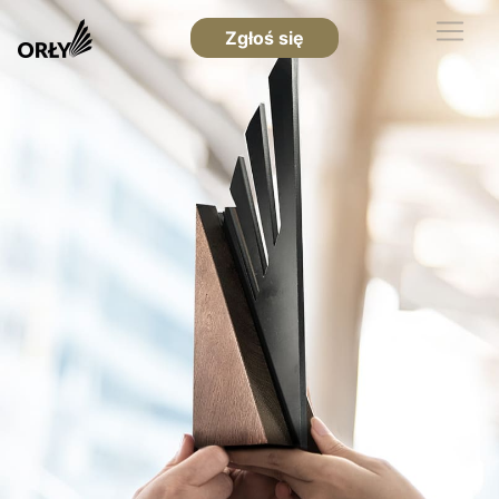
Zgłoś się