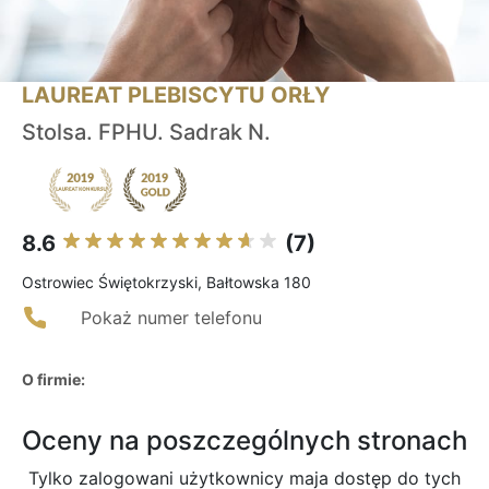
LAUREAT PLEBISCYTU ORŁY
Stolsa. FPHU. Sadrak N.
8.6
(7)
Ostrowiec Świętokrzyski, Bałtowska 180
Pokaż numer telefonu
O firmie:
Oceny na poszczególnych stronach
Tylko zalogowani użytkownicy maja dostęp do tych