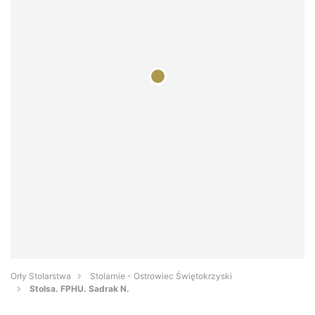
Orły Stolarstwa
Stolarnie - Ostrowiec Świętokrzyski
Stolsa. FPHU. Sadrak N.