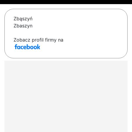
Zbąszyń
Zbaszyn
Zobacz profil firmy na