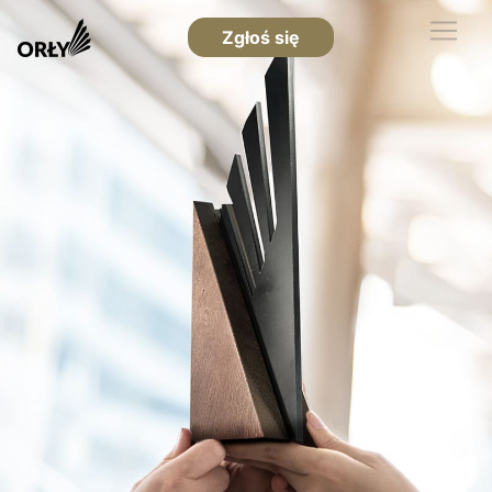
Zgłoś się