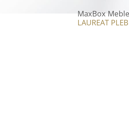
MaxBox Mebl
LAUREAT PLEB