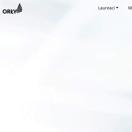
Laureaci
M