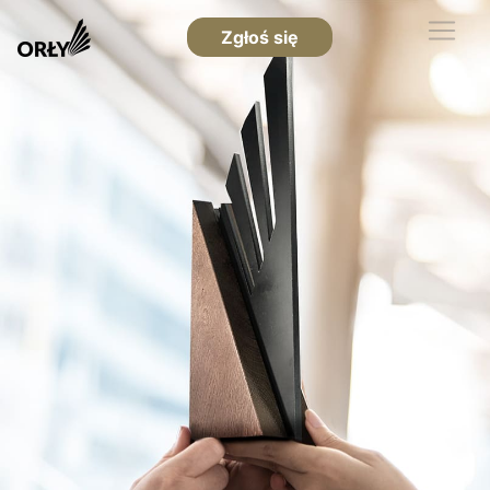
Zgłoś się