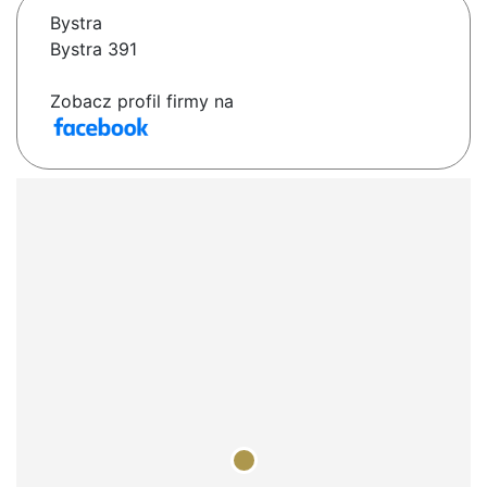
Bystra
Bystra 391
Zobacz profil firmy na