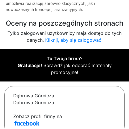
umożliwia realizację zarówno klasycznych, jak i
nowoczesnych koncepcji aranżacyjnych.
Oceny na poszczególnych stronach
Tylko zalogowani użytkownicy maja dostęp do tych
danych.
Kliknij, aby się zalogować.
To Twoja firma
?
Gratulacje!
Sprawdź jak odebrać materiały
promocyjne!
Dąbrowa Górnicza
Dabrowa Gornicza
Zobacz profil firmy na