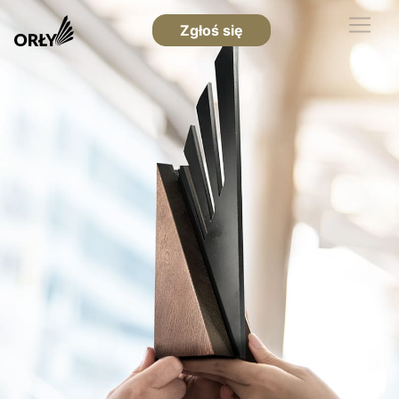
Zgłoś się