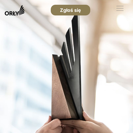
Zgłoś się