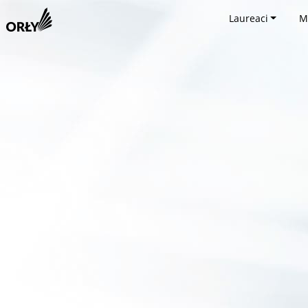
Laureaci
M