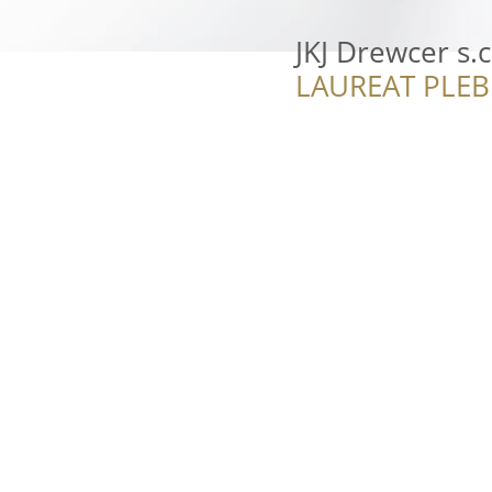
JKJ Drewcer s.c
LAUREAT PLEB