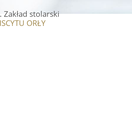
. Zakład stolarski
ISCYTU ORŁY