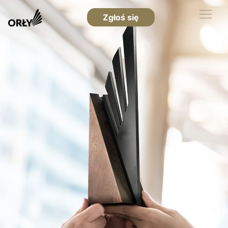
Zgłoś się