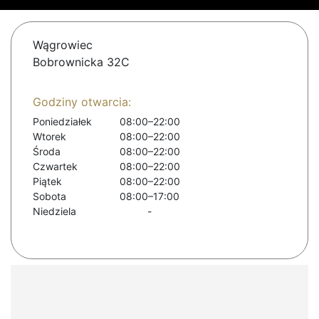
Wągrowiec
Bobrownicka 32C
Godziny otwarcia:
Poniedziałek
08:00–22:00
Wtorek
08:00–22:00
Środa
08:00–22:00
Czwartek
08:00–22:00
Piątek
08:00–22:00
Sobota
08:00–17:00
Niedziela
-