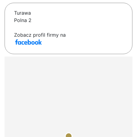
Turawa
Polna 2
Zobacz profil firmy na