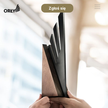
Zgłoś się