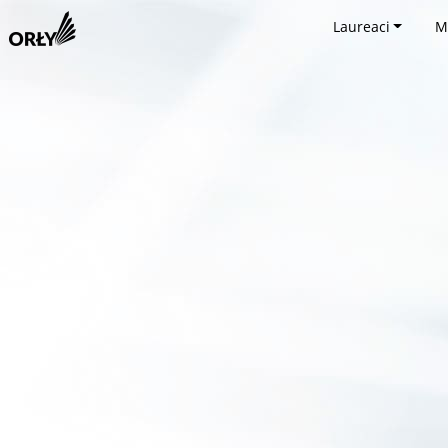
Laureaci
M