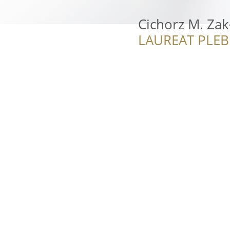
Cichorz M. Zak
LAUREAT PLEB