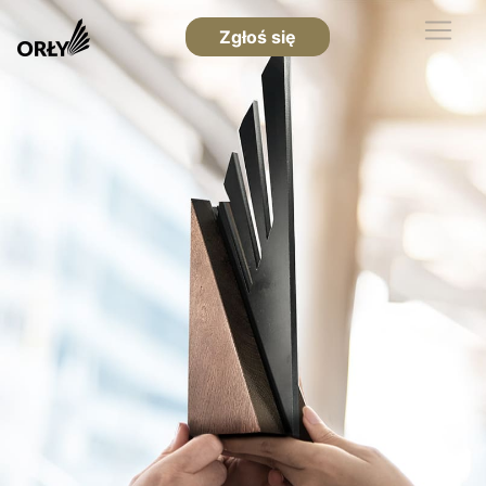
Zgłoś się