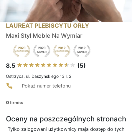
LAUREAT PLEBISCYTU ORŁY
Maxi Styl Meble Na Wymiar
8.5
(5)
Ostrzyca, ul. Daszyńskiego 13 l. 2
Pokaż numer telefonu
O firmie:
Oceny na poszczególnych stronach
Tylko zalogowani użytkownicy maja dostęp do tych