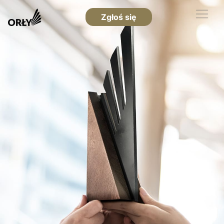
Zgłoś się