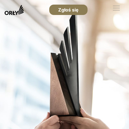
Zgłoś się