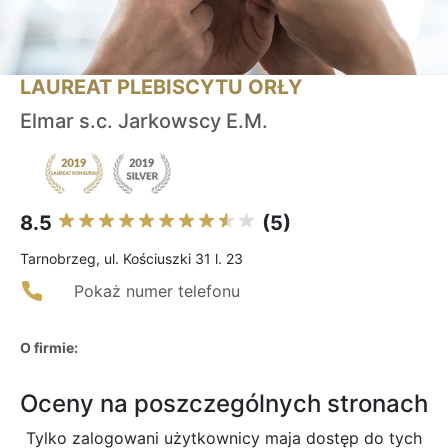
LAUREAT PLEBISCYTU ORŁY
Elmar s.c. Jarkowscy E.M.
8.5
(5)
Tarnobrzeg, ul. Kościuszki 31 l. 23
Pokaż numer telefonu
O firmie:
Oceny na poszczególnych stronach
Tylko zalogowani użytkownicy maja dostęp do tych