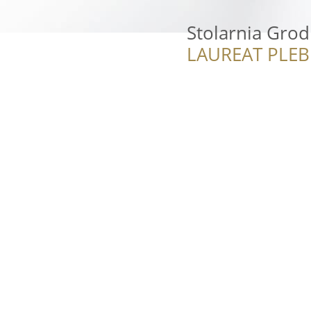
Stolarnia Gro
LAUREAT PLEB