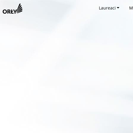
Laureaci
M