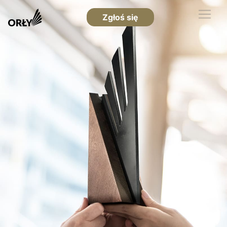
Zgłoś się