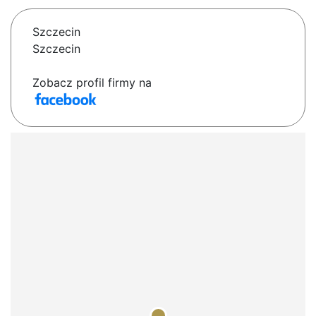
Szczecin
Szczecin
Zobacz profil firmy na