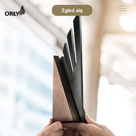
Zgłoś się