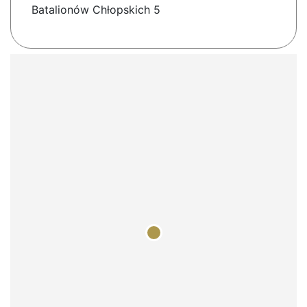
Batalionów Chłopskich 5