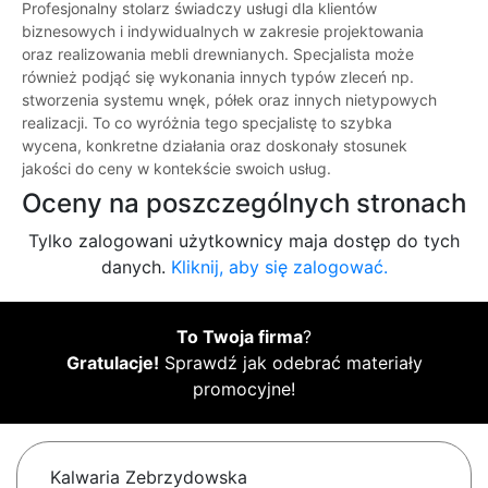
Profesjonalny stolarz świadczy usługi dla klientów
biznesowych i indywidualnych w zakresie projektowania
oraz realizowania mebli drewnianych. Specjalista może
również podjąć się wykonania innych typów zleceń np.
stworzenia systemu wnęk, półek oraz innych nietypowych
realizacji. To co wyróżnia tego specjalistę to szybka
wycena, konkretne działania oraz doskonały stosunek
jakości do ceny w kontekście swoich usług.
Oceny na poszczególnych stronach
Tylko zalogowani użytkownicy maja dostęp do tych
danych.
Kliknij, aby się zalogować.
To Twoja firma
?
Gratulacje!
Sprawdź jak odebrać materiały
promocyjne!
Kalwaria Zebrzydowska