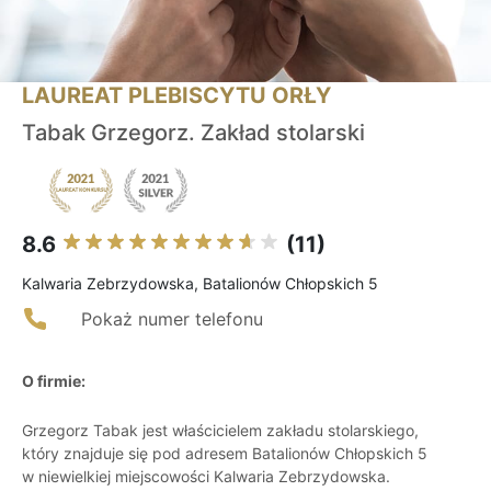
LAUREAT PLEBISCYTU ORŁY
Tabak Grzegorz. Zakład stolarski
8.6
(11)
Kalwaria Zebrzydowska, Batalionów Chłopskich 5
Pokaż numer telefonu
O firmie:
Grzegorz Tabak jest właścicielem zakładu stolarskiego,
który znajduje się pod adresem Batalionów Chłopskich 5
w niewielkiej miejscowości Kalwaria Zebrzydowska.