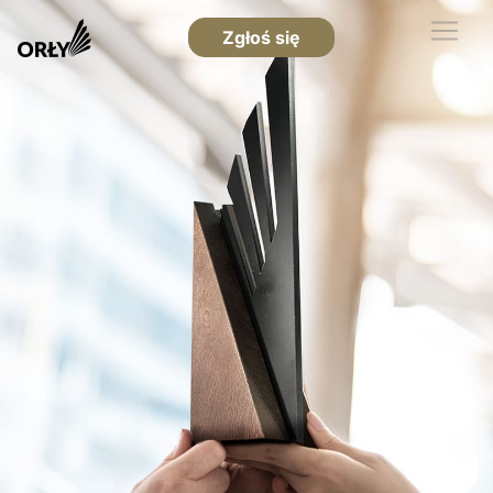
Zgłoś się