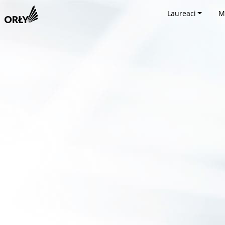
Laureaci
M