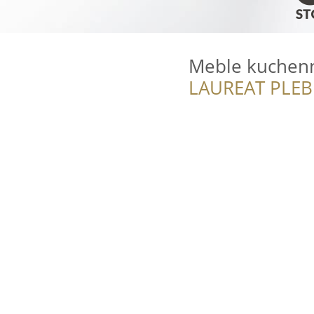
Meble kuchen
LAUREAT PLEB