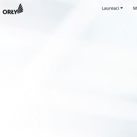
Laureaci
M