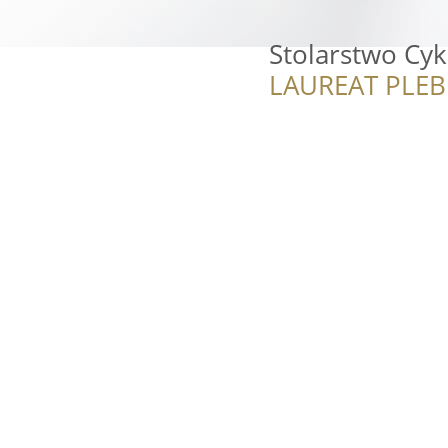
Stolarstwo Cyk
LAUREAT PLEB