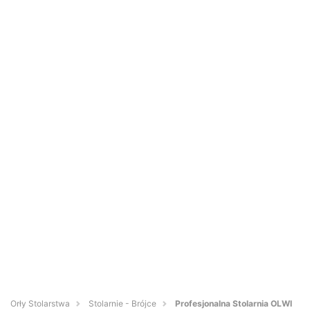
Orły Stolarstwa
Stolarnie - Brójce
Profesjonalna Stolarnia OLWI