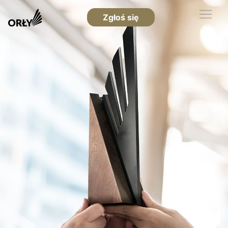
Zgłoś się