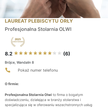
LAUREAT PLEBISCYTU ORŁY
Profesjonalna Stolarnia OLWI
8.2
(6)
Brójce, Wandalin 8
Pokaż numer telefonu
O firmie:
Profesjonalna Stolarnia Olwi
to firma o bogatym
doświadczeniu, działająca w branży stolarstwa i
specjalizująca się w oferowaniu wszechstronnych usług