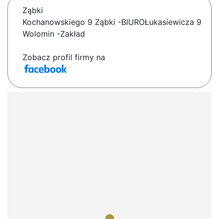
Ząbki
Kochanowskiego 9 Ząbki -BIUROŁukasiewicza 9
Wolomin -Zakład
Zobacz profil firmy na