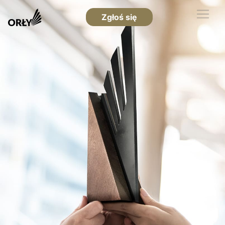
Zgłoś się