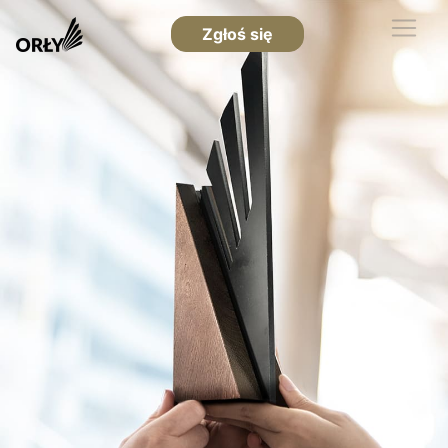
Zgłoś się