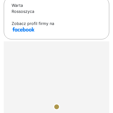
Warta
Rossoszyca
Zobacz profil firmy na