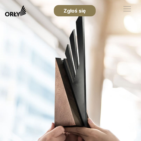
Zgłoś się