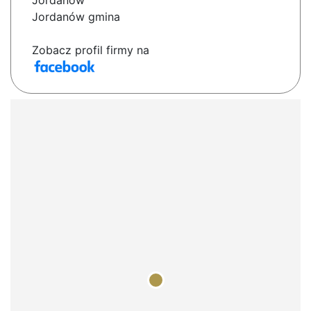
Jordanów
Jordanów gmina
Zobacz profil firmy na