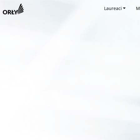
Laureaci
M