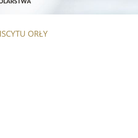
ISCYTU ORŁY