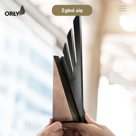
Zgłoś się