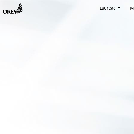
Laureaci
M