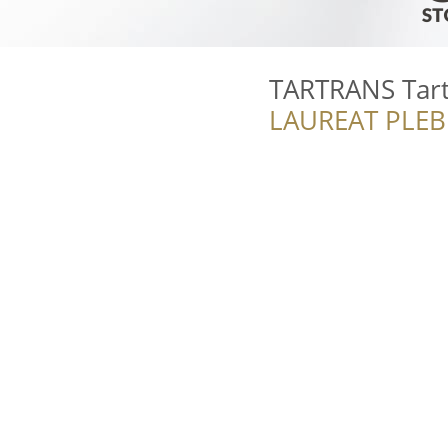
TARTRANS Tar
LAUREAT PLEB