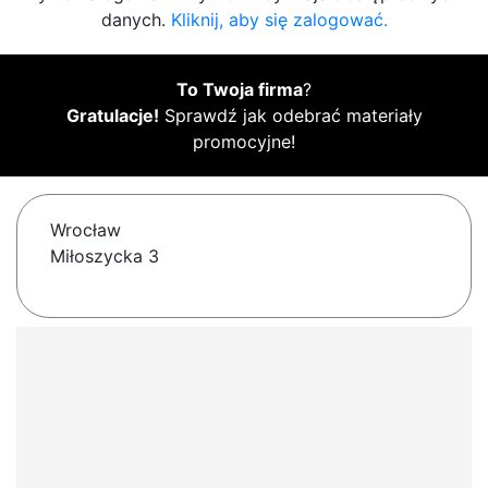
danych.
Kliknij, aby się zalogować.
To Twoja firma
?
Gratulacje!
Sprawdź jak odebrać materiały
promocyjne!
Wrocław
Miłoszycka 3