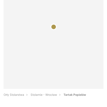
Orły Stolarstwa
Stolarnie - Wrocław
Tartak Popielów