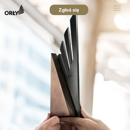
Zgłoś się