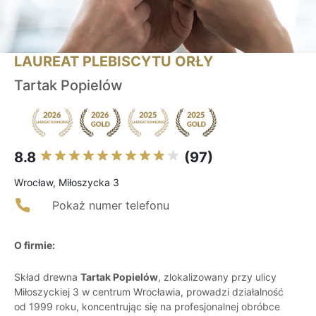
LAUREAT PLEBISCYTU ORŁY
Tartak Popielów
8.8
(97)
Wrocław, Miłoszycka 3
Pokaż numer telefonu
O firmie:
Skład drewna
Tartak Popielów
, zlokalizowany przy ulicy
Miłoszyckiej 3 w centrum Wrocławia, prowadzi działalność
od 1999 roku, koncentrując się na profesjonalnej obróbce