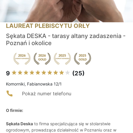
LAUREAT PLEBISCYTU ORŁY
Sękata DESKA - tarasy altany zadaszenia -
Poznań i okolice
9
(25)
Komorniki, Fabianowska 12/1
Pokaż numer telefonu
O firmie:
Sękata Deska
to firma specjalizująca się w stolarstwie
ogrodowym, prowadząca działalność w Poznaniu oraz w