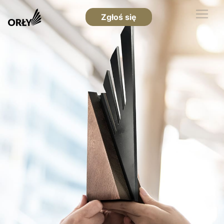
Zgłoś się