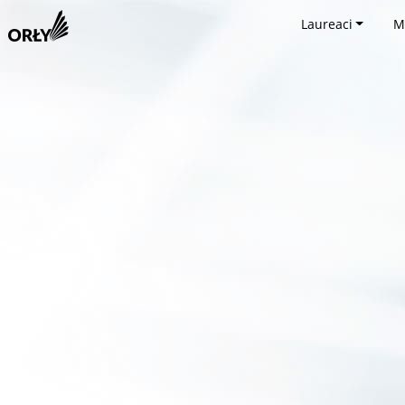
Laureaci
M