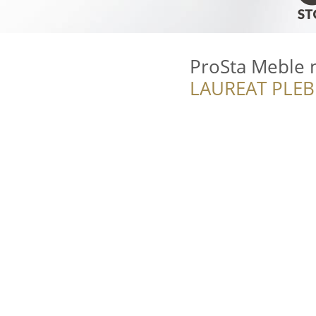
ProSta Meble 
LAUREAT PLEB