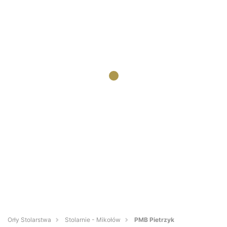
Orły Stolarstwa
Stolarnie - Mikołów
PMB Pietrzyk