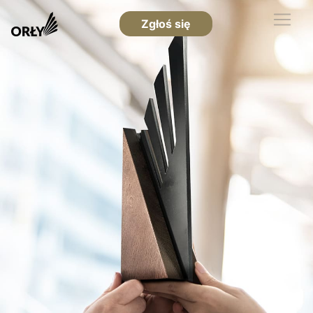
Zgłoś się