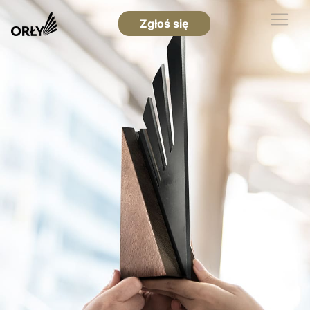
Zgłoś się