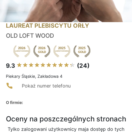
LAUREAT PLEBISCYTU ORŁY
OLD LOFT WOOD
9.3
(24)
Piekary Śląskie, Zakładowa 4
Pokaż numer telefonu
O firmie:
Oceny na poszczególnych stronach
Tylko zalogowani użytkownicy maja dostęp do tych