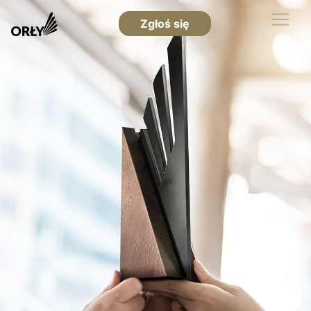
Zgłoś się