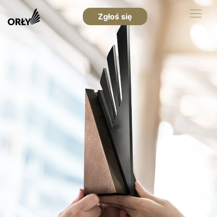
Zgłoś się