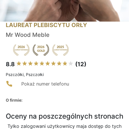
LAUREAT PLEBISCYTU ORŁY
Mr Wood Meble
8.8
(12)
Pszczółki, Pszczołki
Pokaż numer telefonu
O firmie:
Oceny na poszczególnych stronach
Tylko zalogowani użytkownicy maja dostęp do tych