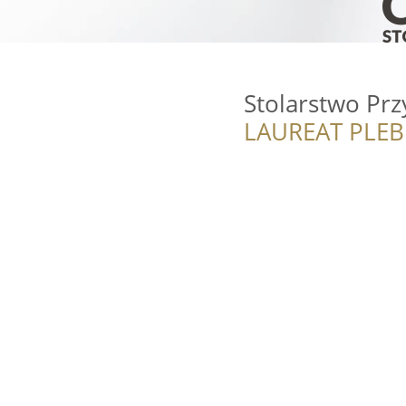
Stolarstwo Prz
LAUREAT PLEB