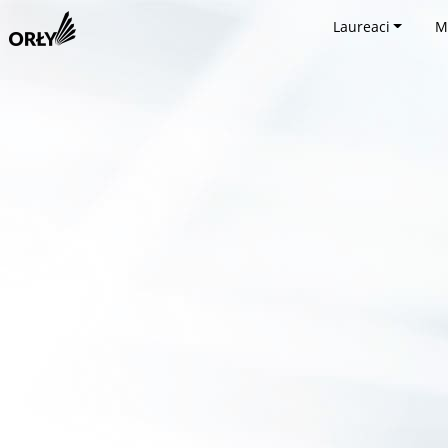
Laureaci
M