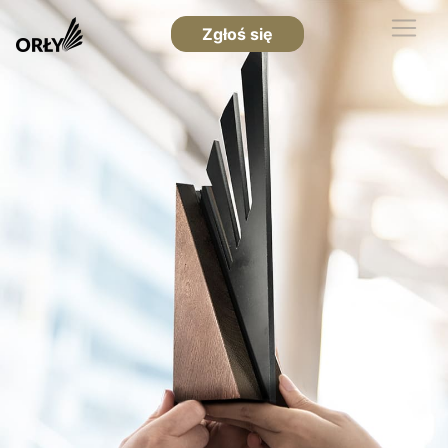
Zgłoś się