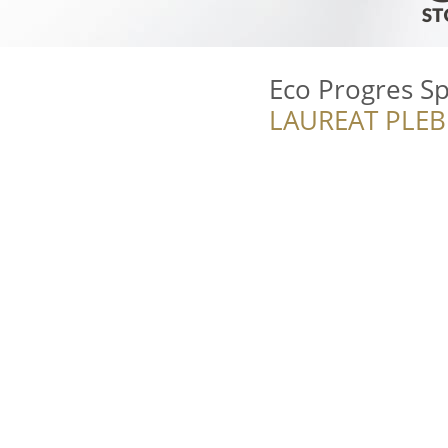
Eco Progres Sp.
LAUREAT PLEB