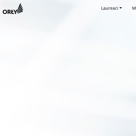
Laureaci
M