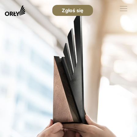
Zgłoś się