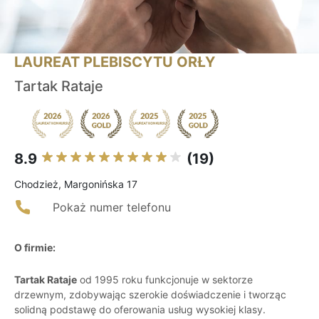
LAUREAT PLEBISCYTU ORŁY
Tartak Rataje
8.9
(19)
Chodzież, Margonińska 17
Pokaż numer telefonu
O firmie:
Tartak Rataje
od 1995 roku funkcjonuje w sektorze
drzewnym, zdobywając szerokie doświadczenie i tworząc
solidną podstawę do oferowania usług wysokiej klasy.