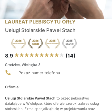
LAUREAT PLEBISCYTU ORŁY
Usługi Stolarskie Paweł Stach
8.9
(14)
Grodziec, Wielołęka 3
Pokaż numer telefonu
O firmie:
Usługi Stolarskie Paweł Stach
to przedsiębiorstwo
działające w Wielołęce, które oferuje szeroki zakres usług
stolarskich. Firma specjalizuje się w projektowaniu oraz