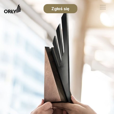
Zgłoś się