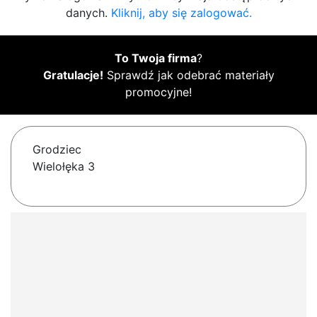
danych.
Kliknij, aby się zalogować.
To Twoja firma
?
Gratulacje!
Sprawdź jak odebrać materiały
promocyjne!
Grodziec
Wielołęka 3