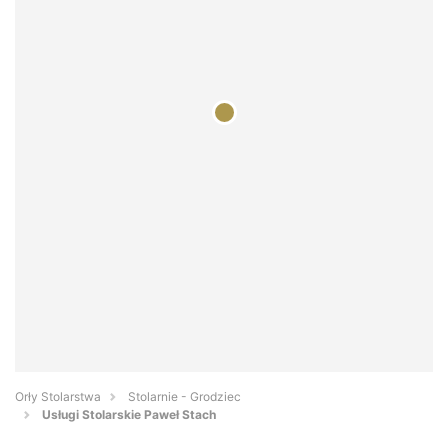
Orły Stolarstwa
Stolarnie - Grodziec
Usługi Stolarskie Paweł Stach