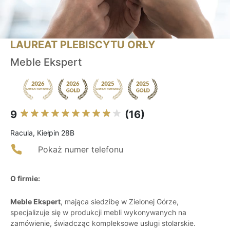
LAUREAT PLEBISCYTU ORŁY
Meble Ekspert
9
(16)
Racula, Kiełpin 28B
Pokaż numer telefonu
O firmie:
Meble Ekspert
, mająca siedzibę w Zielonej Górze,
specjalizuje się w produkcji mebli wykonywanych na
zamówienie, świadcząc kompleksowe usługi stolarskie.