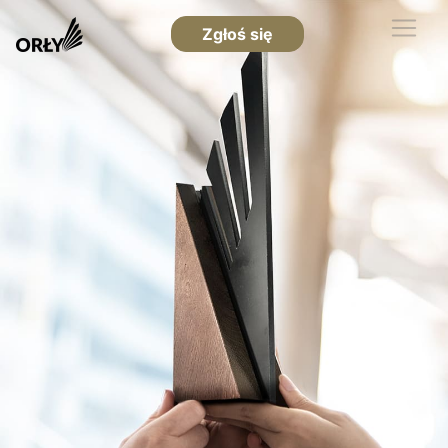
Zgłoś się