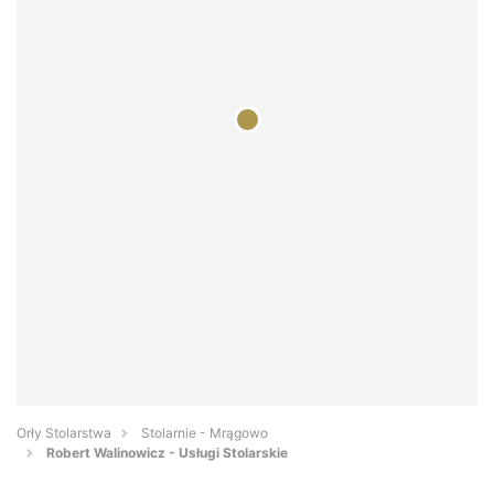
Orły Stolarstwa
Stolarnie - Mrągowo
Robert Walinowicz - Usługi Stolarskie