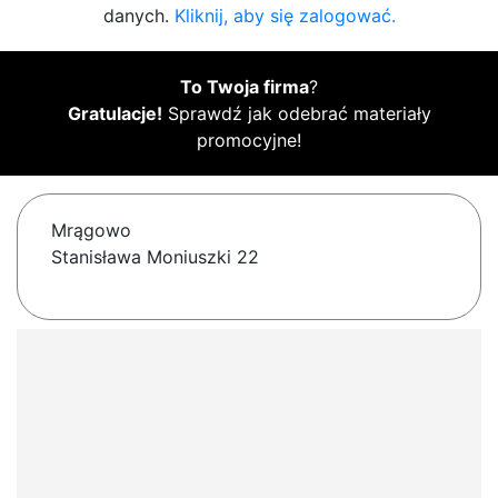
danych.
Kliknij, aby się zalogować.
To Twoja firma
?
Gratulacje!
Sprawdź jak odebrać materiały
promocyjne!
Mrągowo
Stanisława Moniuszki 22