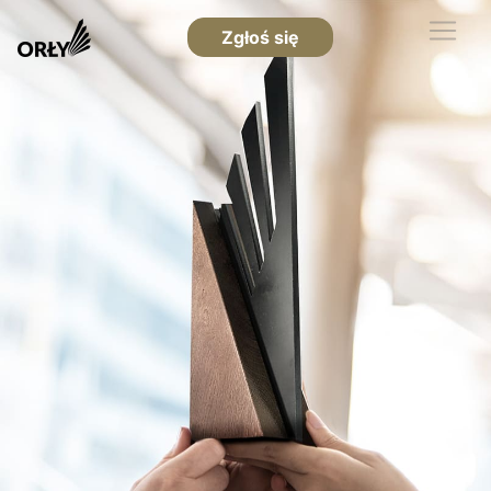
Zgłoś się