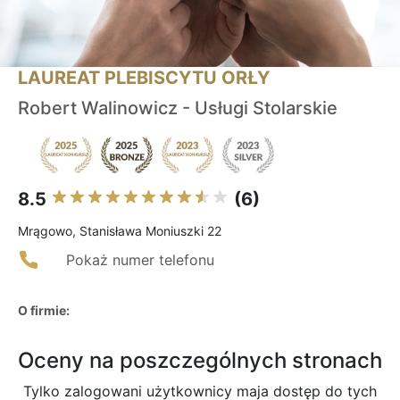
LAUREAT PLEBISCYTU ORŁY
Robert Walinowicz - Usługi Stolarskie
8.5
(6)
Mrągowo, Stanisława Moniuszki 22
Pokaż numer telefonu
O firmie:
Oceny na poszczególnych stronach
Tylko zalogowani użytkownicy maja dostęp do tych