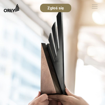
Zgłoś się