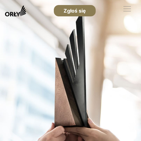
Zgłoś się