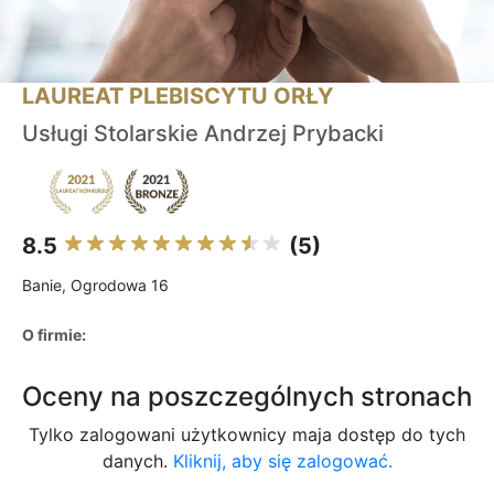
LAUREAT PLEBISCYTU ORŁY
Usługi Stolarskie Andrzej Prybacki
8.5
(5)
Banie, Ogrodowa 16
O firmie:
Oceny na poszczególnych stronach
Tylko zalogowani użytkownicy maja dostęp do tych
danych.
Kliknij, aby się zalogować.