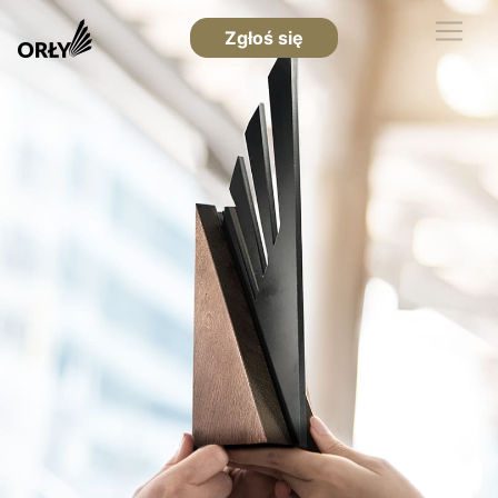
Zgłoś się