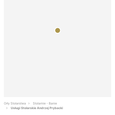
Orły Stolarstwa
Stolarnie - Banie
Usługi Stolarskie Andrzej Prybacki