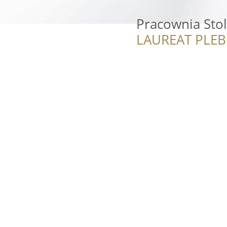
Pracownia Stol
LAUREAT PLEB