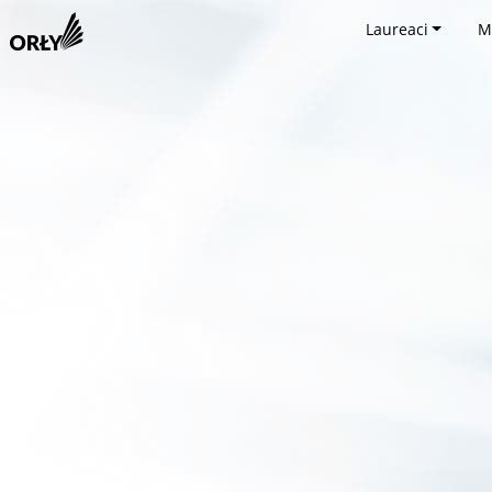
Laureaci
M